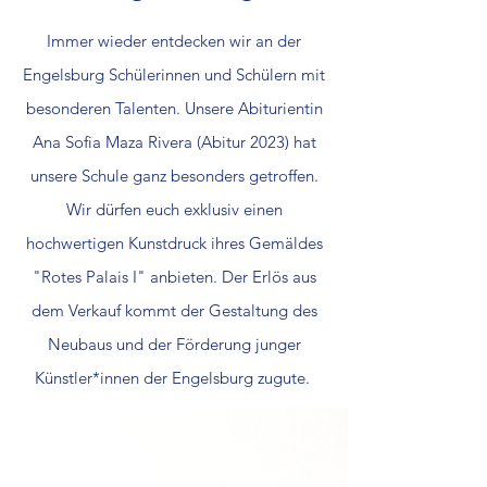
Immer wieder entdecken wir an der
Engelsburg Schülerinnen und Schülern mit
besonderen Talenten. Unsere Abiturientin
Ana Sofia Maza Rivera (Abitur 2023) hat
unsere Schule ganz besonders getroffen.
Wir dürfen euch exklusiv einen
hochwertigen Kunstdruck ihres
Gemäldes
"Rotes Palais I" anbieten. Der Erlös aus
dem Verkauf kommt der Gestaltung des
Neubaus und der Förderung junger
Künstler*innen der Engelsburg zugute.