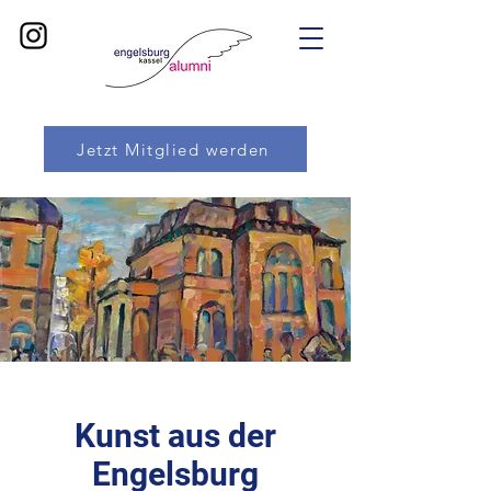
Jetzt Mitglied werden
Kunst aus der
Engelsburg