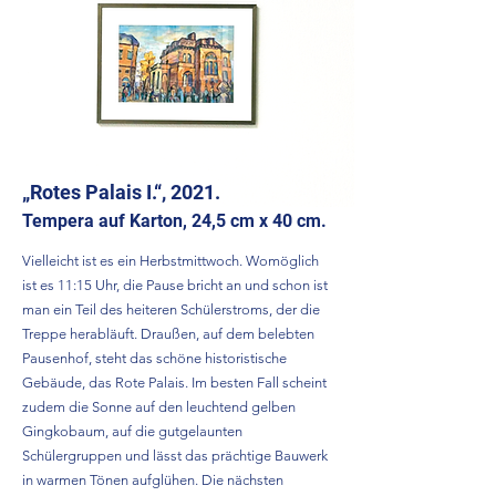
„Rotes Palais I.“, 2021.
Tempera auf Karton, 24,5 cm x 40 cm.
​Vielleicht ist es ein Herbstmittwoch. Womöglich
ist es 11:15 Uhr, die Pause bricht an und schon ist
man ein Teil des heiteren Schülerstroms, der die
Treppe herabläuft. Draußen, auf dem belebten
Pausenhof, steht das schöne historistische
Gebäude, das Rote Palais. Im besten Fall scheint
zudem die Sonne auf den leuchtend gelben
Gingkobaum, auf die gutgelaunten
Schülergruppen und lässt das prächtige Bauwerk
in warmen Tönen aufglühen. Die nächsten