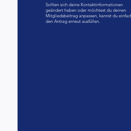
Sollten sich deine Kontaktinformationen
geändert haben oder möchtest du deinen
Mitgliedsbeitrag anpassen, kannst du einfac
den Antrag erneut ausfüllen.