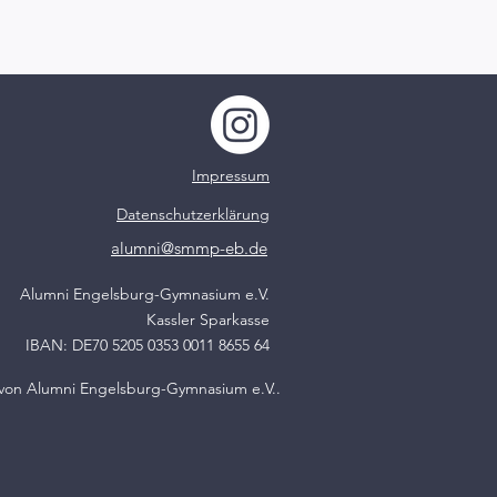
Impressum
Datenschutzerklärung
alumni@smmp-eb.de
Alumni Engelsburg-Gymnasium e.V.
Kassler Sparkasse
IBAN: DE70 5205 0353 0011 8655 64
von Alumni Engelsburg-Gymnasium e.V..