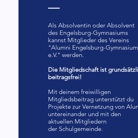
Als Absolventin oder Absolvent
des Engelsburg-Gymnasiums
kannst Mitglieder des Vereins
"Alumni Engelsburg-Gymnasium
e.V." werden.
Die
Mitgliedschaft ist grundsätzl
beitragsfrei!
Mit deinem freiwilligen
Mitgliedsbeitrag unterstützt du
Projekte zur Vernetzung von Alu
untereinander und mit den
aktuellen Mitgliedern
der
Schulgemeinde.