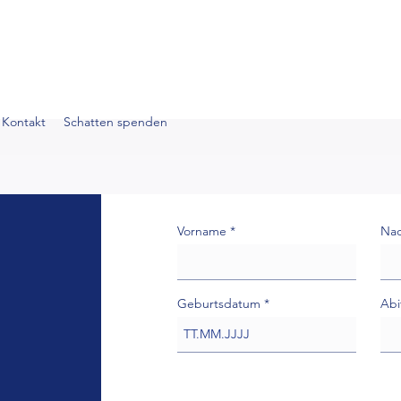
Kontakt
Schatten spenden
Vorname
Na
Geburtsdatum
Abi