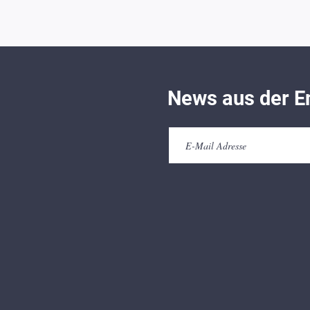
News aus der E