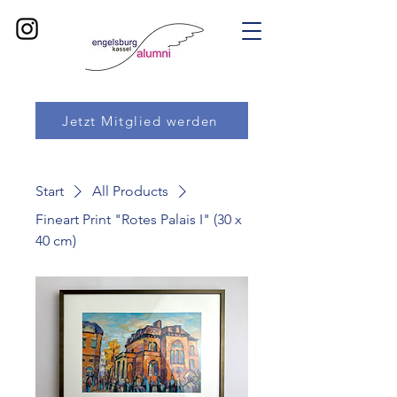
Jetzt Mitglied werden
Start
All Products
Fineart Print "Rotes Palais I" (30 x
40 cm)