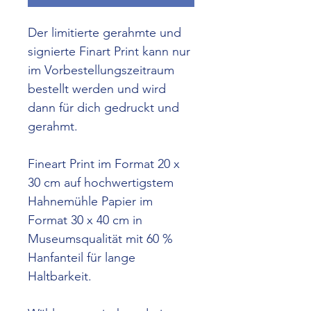
Der limitierte gerahmte und 
signierte Finart Print kann nur 
im Vorbestellungszeitraum 
bestellt werden und wird 
dann für dich gedruckt und 
gerahmt.
Fineart Print im Format 20 x 
30 cm auf hochwertigstem 
Hahnemühle Papier im 
Format 30 x 40 cm in 
Museumsqualität mit 60 % 
Hanfanteil für lange 
Haltbarkeit. 