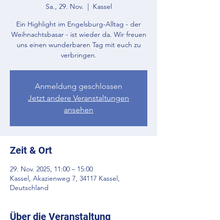
Sa., 29. Nov.
  |  
Kassel
Ein Highlight im Engelsburg-Alltag - der
Weihnachtsbasar - ist wieder da. Wir freuen
uns einen wunderbaren Tag mit euch zu
verbringen.
Anmeldung geschlossen
Jetzt andere Veranstaltungen
ansehen
Zeit & Ort
29. Nov. 2025, 11:00 – 15:00
Kassel, Akazienweg 7, 34117 Kassel,
Deutschland
Über die Veranstaltung