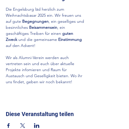
Die Engelsburg läd herzlich zum 
Weihnachtsbasar 2025 ein. Wir freuen uns 
auf gute 
Begegnungen
, ein geselliges und 
besinnliches 
Beisammensein
, ein 
geschäftiges Treiben für einen 
guten 
Zweck
 und die gemeinsame 
Einstimmung
auf den Advent!
Wir als Alumni-Verein werden auch 
vertreten sein und euch über aktuelle 
Projekte infomieren und Raum für 
Austausch und Geselligkeit bieten. Wo ihr 
uns findet, geben wir noch bekannt! 
Diese Veranstaltung teilen