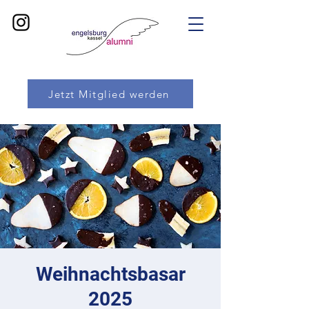
Jetzt Mitglied werden
Weihnachtsbasar
2025