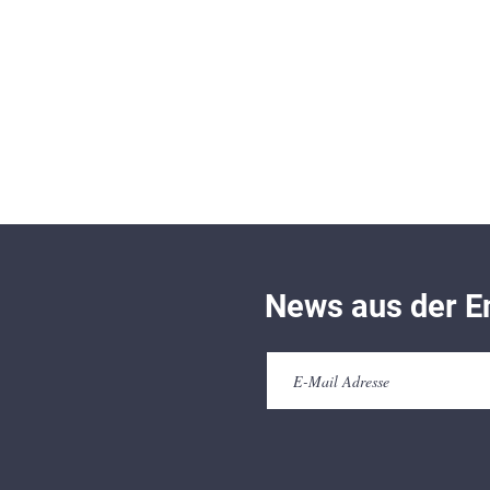
News aus der E