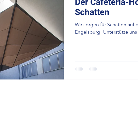
Der Cafeteria-H
Schatten
Wir sorgen für Schatten auf
Engelsburg! Unterstütze uns 