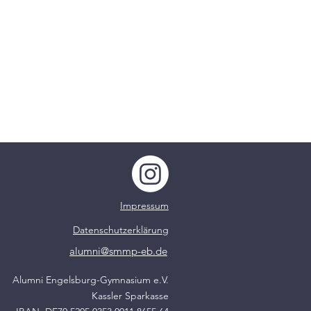
Impressum
Datenschutzerklärung
alumni@smmp-eb.de
Alumni Engelsburg-Gymnasium e.V.
Kassler Sparkasse