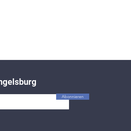
ngelsburg
Abonnieren