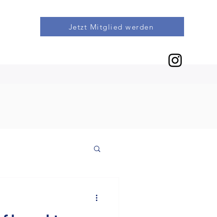
Jetzt Mitglied werden